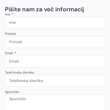
Pišite nam za več informacij
Ime
Priimek
Email
Telefonska številka
Sporočilo