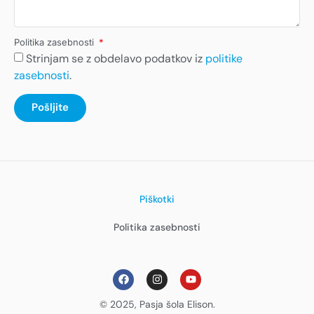
Politika zasebnosti
Strinjam se z obdelavo podatkov iz
politike
zasebnosti
.
Pošljite
Piškotki
Politika zasebnosti
© 2025, Pasja šola Elison.