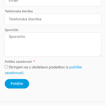
Telefonska številka
Sporočilo
Politika zasebnosti
Strinjam se z obdelavo podatkov iz
politike
zasebnosti
.
Pošljite