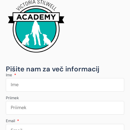
Pišite nam za več informacij
Ime
Priimek
Email